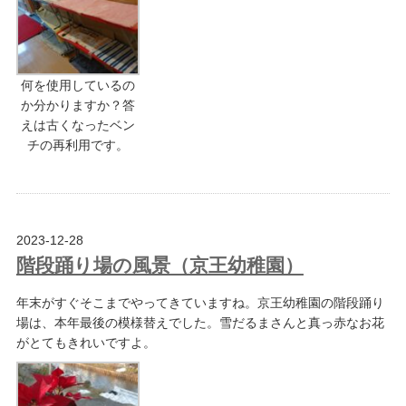
何を使用しているの
か分かりますか？答
えは古くなったベン
チの再利用です。
2023-12-28
階段踊り場の風景（京王幼稚園）
年末がすぐそこまでやってきていますね。京王幼稚園の階段踊り
場は、本年最後の模様替えでした。雪だるまさんと真っ赤なお花
がとてもきれいですよ。