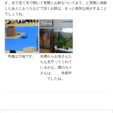
す。目で見て耳で聞いて実際にお餅をついてみて、と実際に体験
したあとにおうちなどで頂くお餅は、きっと格別な味がすること
でしょうね。
準備は万端です。
水槽からお魚さんた
ちも見守ってくれて
いるかな。隣のカメ
さんは、、、冬眠中
でしたね。