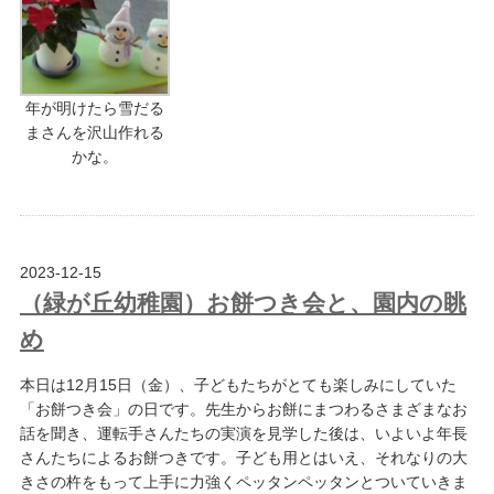
年が明けたら雪だる
まさんを沢山作れる
かな。
2023-12-15
（緑が丘幼稚園）お餅つき会と、園内の眺
め
本日は12月15日（金）、子どもたちがとても楽しみにしていた
「お餅つき会」の日です。先生からお餅にまつわるさまざまなお
話を聞き、運転手さんたちの実演を見学した後は、いよいよ年長
さんたちによるお餅つきです。子ども用とはいえ、それなりの大
きさの杵をもって上手に力強くペッタンペッタンとついていきま