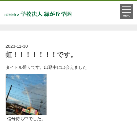
お知らせ
MENU
2023-11-30
虹！！！！！！！です。
タイトル通りです。出勤中に出会えました！
信号待ち中でした。