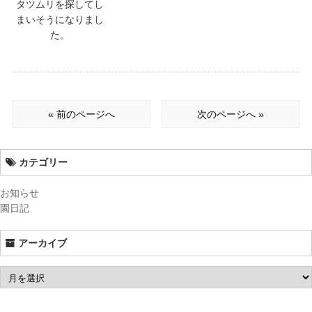
タツムリを探してし
まいそうになりまし
た。
« 前のページへ
次のページへ »
カテゴリー
お知らせ
園日記
アーカイブ